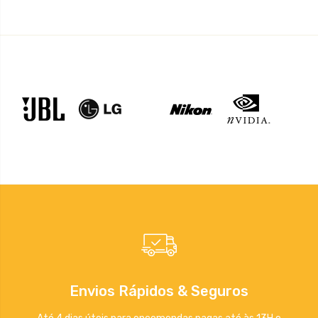
Envios Rápidos & Seguros