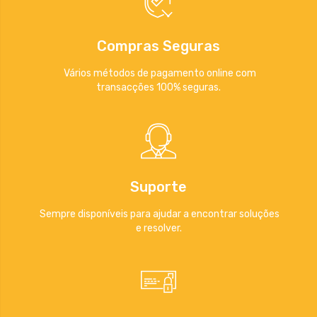
Compras Seguras
Vários métodos de pagamento online com
transacções 100% seguras.
Suporte
Sempre disponíveis para ajudar a encontrar soluções
e resolver.