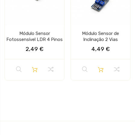
Módulo Sensor
Módulo Sensor de
Fotossensível LDR 4 Pinos
Inclinação 2 Vias
2,49 €
4,49 €