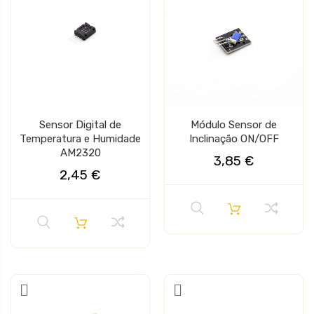
Sensor Digital de
Módulo Sensor de
Temperatura e Humidade
Inclinação ON/OFF
AM2320
3,85 €
2,45 €