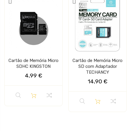
Sem stock
Cartão de Memória Micro
Cartão de Memória Micro
SDHC KINGSTON
SD com Adaptador
TECHANCY
4,99 €
14,90 €