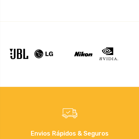
Envios Rápidos & Seguros