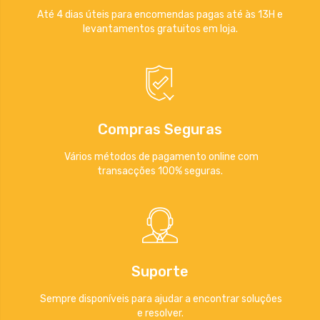
Até 4 dias úteis para encomendas pagas até às 13H e
levantamentos gratuitos em loja.
Compras Seguras
Vários métodos de pagamento online com
transacções 100% seguras.
Suporte
Sempre disponíveis para ajudar a encontrar soluções
e resolver.