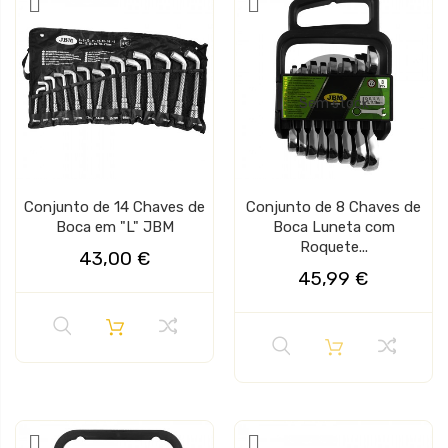
Sem stock
Conjunto de 14 Chaves de
Conjunto de 8 Chaves de
Boca em "L" JBM
Boca Luneta com
Roquete...
43,00 €
45,99 €