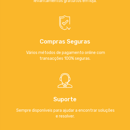
levantamentos gratuitos em loja.
Compras Seguras
Vários métodos de pagamento online com
transacções 100% seguras.
Suporte
Sempre disponíveis para ajudar a encontrar soluções
e resolver.