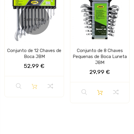
Sem stock
Conjunto de 12 Chaves de
Conjunto de 8 Chaves
Boca JBM
Pequenas de Boca Luneta
JBM
52,99 €
29,99 €