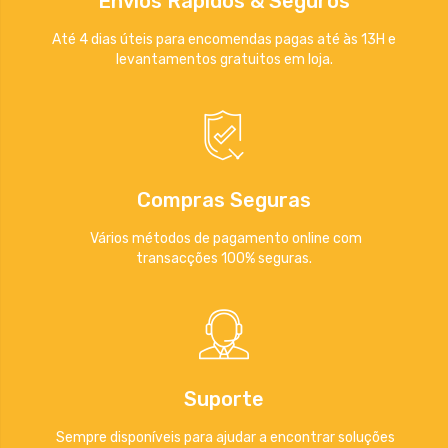
Envios Rápidos & Seguros
Até 4 dias úteis para encomendas pagas até às 13H e
levantamentos gratuitos em loja.
Compras Seguras
Vários métodos de pagamento online com
transacções 100% seguras.
Suporte
Sempre disponíveis para ajudar a encontrar soluções