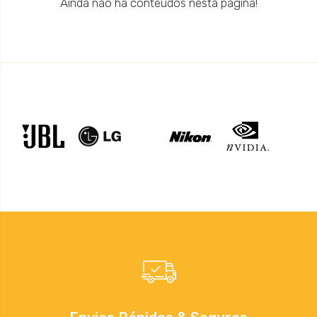
Ainda não há conteúdos nesta página!