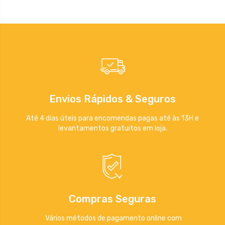
Envios Rápidos & Seguros
Até 4 dias úteis para encomendas pagas até às 13H e
levantamentos gratuitos em loja.
Compras Seguras
Vários métodos de pagamento online com