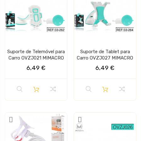
Suporte de Telemóvel para
Suporte de Tablet para
Carro OVZJ021 MIMACRO
Carro OVZJ027 MIMACRO
6,49 €
6,49 €