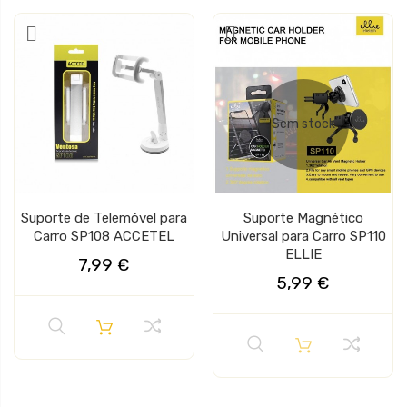
Sem stock
Suporte de Telemóvel para
Suporte Magnético
Carro SP108 ACCETEL
Universal para Carro SP110
ELLIE
7,99 €
5,99 €