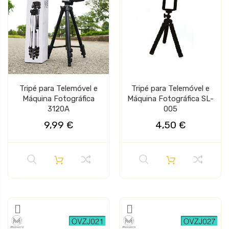
Tripé para Telemóvel e
Tripé para Telemóvel e
Máquina Fotográfica
Máquina Fotográfica SL-
3120A
005
9,99 €
4,50 €