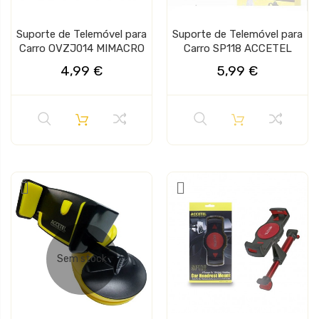
Suporte de Telemóvel para
Suporte de Telemóvel para
Carro OVZJ014 MIMACRO
Carro SP118 ACCETEL
4,99 €
5,99 €
Sem stock