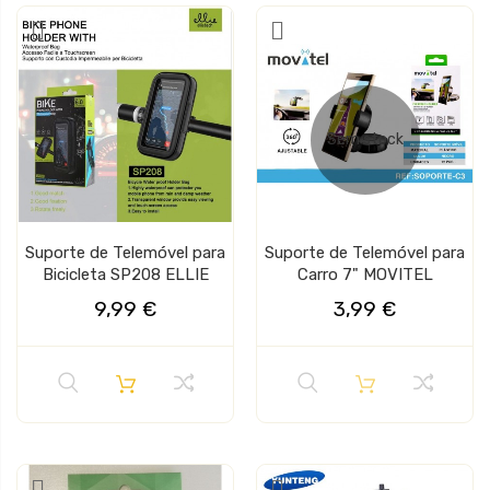
Sem stock
Suporte de Telemóvel para
Suporte de Telemóvel para
Bicicleta SP208 ELLIE
Carro 7" MOVITEL
9,99 €
3,99 €