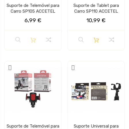
Suporte de Telemóvel para
Suporte de Tablet para
Carro SP105 ACCETEL
Carro SP110 ACCETEL
6,99 €
10,99 €
Suporte de Telemóvel para
Suporte Universal para