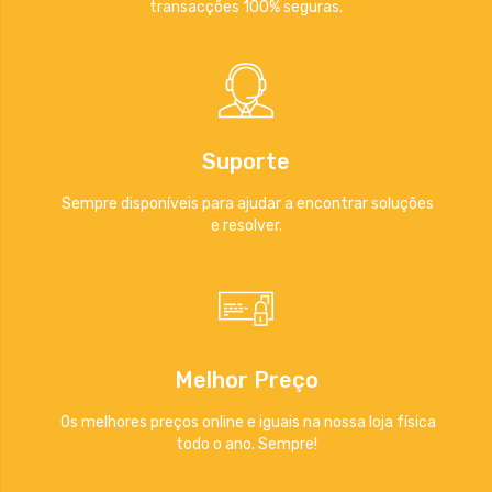
transacções 100% seguras.
Suporte
Sempre disponíveis para ajudar a encontrar soluções
e resolver.
Melhor Preço
Os melhores preços online e iguais na nossa loja física
todo o ano. Sempre!