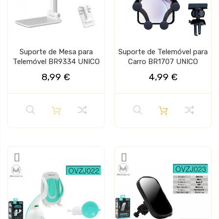
Suporte de Mesa para
Suporte de Telemóvel para
Telemóvel BR9334 UNICO
Carro BR1707 UNICO
8,99 €
4,99 €