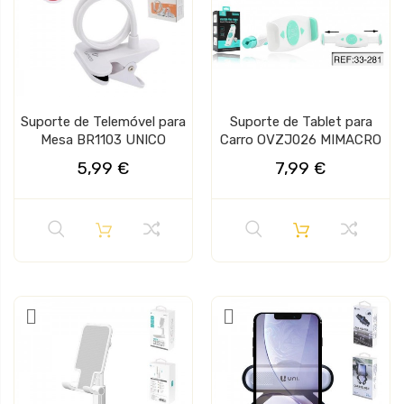
Suporte de Telemóvel para
Suporte de Tablet para
Mesa BR1103 UNICO
Carro OVZJ026 MIMACRO
5,99 €
7,99 €