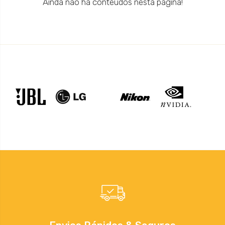
Ainda não há conteúdos nesta página!