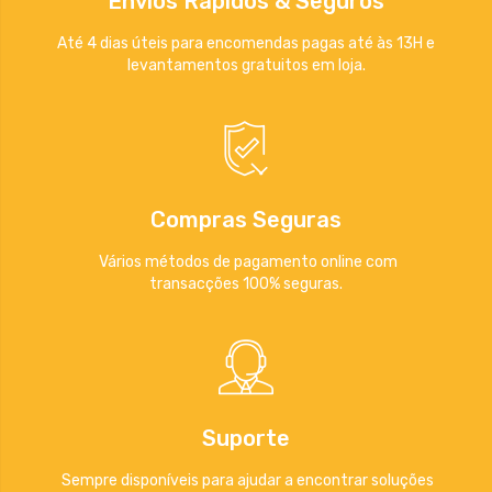
Envios Rápidos & Seguros
Até 4 dias úteis para encomendas pagas até às 13H e
levantamentos gratuitos em loja.
Compras Seguras
Vários métodos de pagamento online com
transacções 100% seguras.
Suporte
Sempre disponíveis para ajudar a encontrar soluções