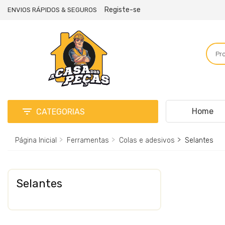
Registe-se
ENVIOS RÁPIDOS & SEGUROS

Home
CATEGORIAS
Página Inicial
Ferramentas
Colas e adesivos
Selantes
Selantes