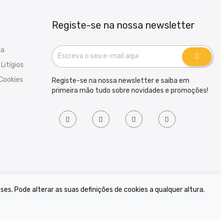
Registe-se na nossa newsletter
da
Litígios
 Cookies
Registe-se na nossa newsletter e saiba em
primeira mão tudo sobre novidades e promoções!
s. Pode alterar as suas definições de cookies a qualquer altura.