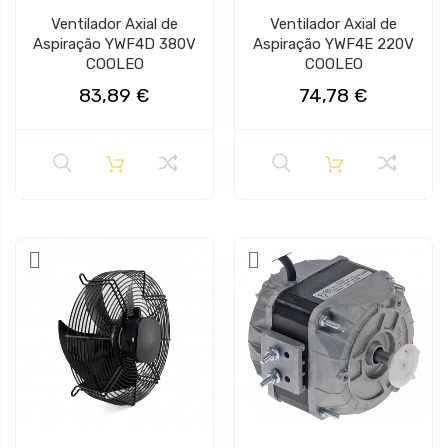
Ventilador Axial de
Ventilador Axial de
Aspiração YWF4D 380V
Aspiração YWF4E 220V
COOLEO
COOLEO
83,89 €
74,78 €