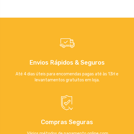
Envios Rápidos & Seguros
Até 4 dias úteis para encomendas pagas até às 13H e
levantamentos gratuitos em loja.
Compras Seguras
Vários métodos de pagamento online com