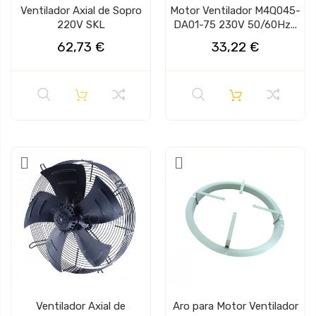
Ventilador Axial de Sopro
Motor Ventilador M4Q045-
220V SKL
DA01-75 230V 50/60Hz...
62,73 €
33,22 €
Ventilador Axial de
Aro para Motor Ventilador