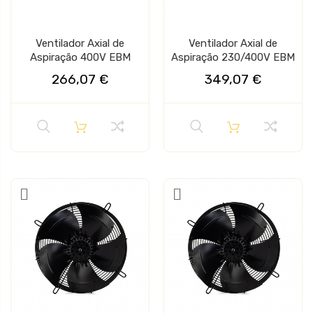
Ventilador Axial de
Ventilador Axial de
Aspiração 400V EBM
Aspiração 230/400V EBM
266,07 €
349,07 €