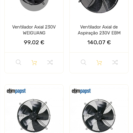
Ventilador Axial 230V
Ventilador Axial de
WEIGUANG
Aspiração 230V EBM
99,02 €
140,07 €