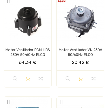
Motor Ventilador ECM HBS
Motor Ventilador VN 230V
230V 50/60Hz ELCO
50/60Hz ELCO
64,34 €
20,42 €