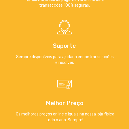
transacções 100% seguras.
Suporte
Sempre disponíveis para ajudar a encontrar soluções
e resolver.
Melhor Preço
Os melhores preços online e iguais na nossa loja física
todo o ano. Sempre!