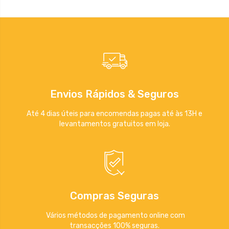
Envios Rápidos & Seguros
Até 4 dias úteis para encomendas pagas até às 13H e
levantamentos gratuitos em loja.
Compras Seguras
Vários métodos de pagamento online com
transacções 100% seguras.