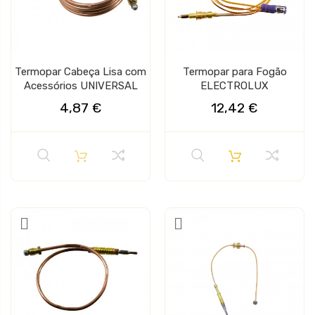
Termopar Cabeça Lisa com
Termopar para Fogão
Acessórios UNIVERSAL
ELECTROLUX
4,87 €
12,42 €