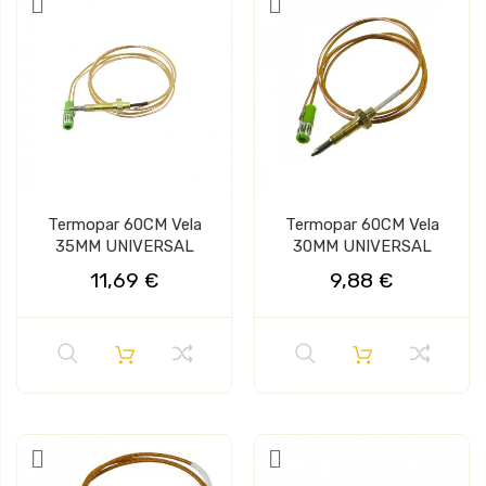
Termopar 60CM Vela
Termopar 60CM Vela
35MM UNIVERSAL
30MM UNIVERSAL
11,69 €
9,88 €