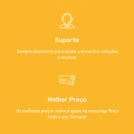
Suporte
Sempre disponíveis para ajudar a encontrar soluções
e resolver.
Melhor Preço
Os melhores preços online e iguais na nossa loja física
todo o ano. Sempre!