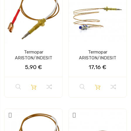
Termopar
Termopar
ARISTON/INDESIT
ARISTON/INDESIT
5,90 €
17,16 €