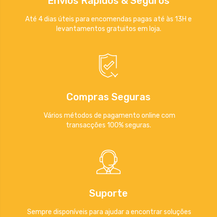
Envios Rápidos & Seguros
Até 4 dias úteis para encomendas pagas até às 13H e
levantamentos gratuitos em loja.
Compras Seguras
Vários métodos de pagamento online com
transacções 100% seguras.
Suporte
Sempre disponíveis para ajudar a encontrar soluções