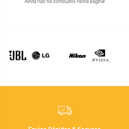
Ainda não há conteúdos nesta página!