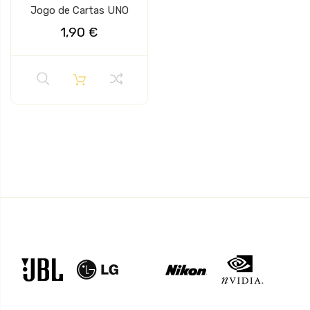
Jogo de Cartas UNO
1,90 €