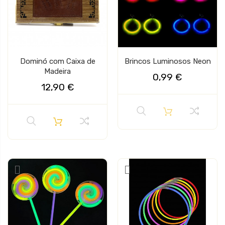
Dominó com Caixa de
Brincos Luminosos Neon
Madeira
0,99 €
12,90 €