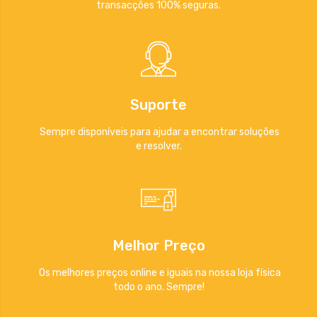
transacções 100% seguras.
Suporte
Sempre disponíveis para ajudar a encontrar soluções
e resolver.
Melhor Preço
Os melhores preços online e iguais na nossa loja física
todo o ano. Sempre!