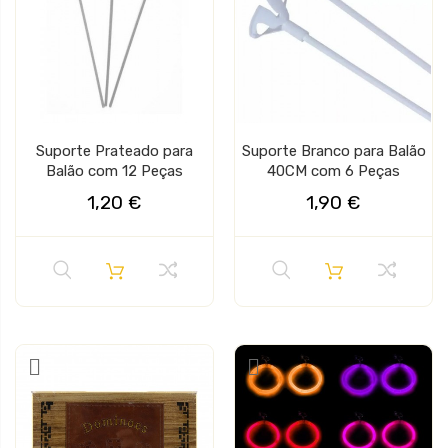
Suporte Prateado para
Suporte Branco para Balão
Balão com 12 Peças
40CM com 6 Peças
1,20 €
1,90 €