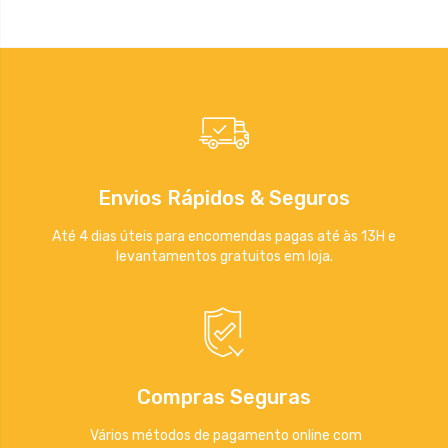
Envios Rápidos & Seguros
Até 4 dias úteis para encomendas pagas até às 13H e
levantamentos gratuitos em loja.
Compras Seguras
Vários métodos de pagamento online com