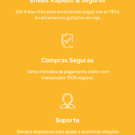
Envios Rápidos & Seguros
Até 4 dias úteis para encomendas pagas até às 13H e
levantamentos gratuitos em loja.
Compras Seguras
Vários métodos de pagamento online com
transacções 100% seguras.
Suporte
Sempre disponíveis para ajudar a encontrar soluções