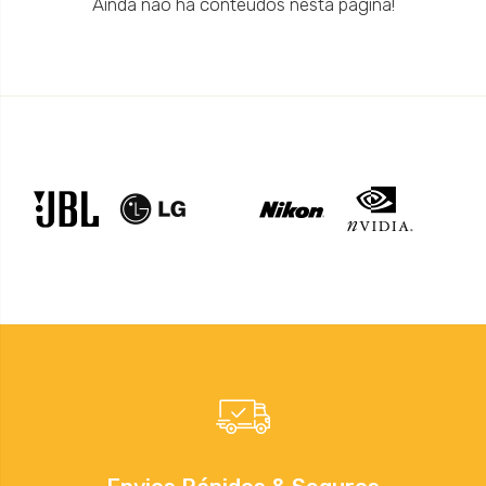
Ainda não há conteúdos nesta página!